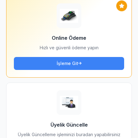
Online Ödeme
Hızlı ve güvenli ödeme yapın
İşleme Git
Üyelik Güncelle
Üyelik Güncelleme işleminizi buradan yapabilirsiniz